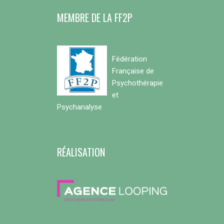
MEMBRE DE LA FF2P
Fédération
Française de
Psychothérapie
et
Psychanalyse
RÉALISATION