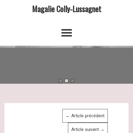
Magalie Colly-Lussagnet
←
Article précédent
Article suivant
→