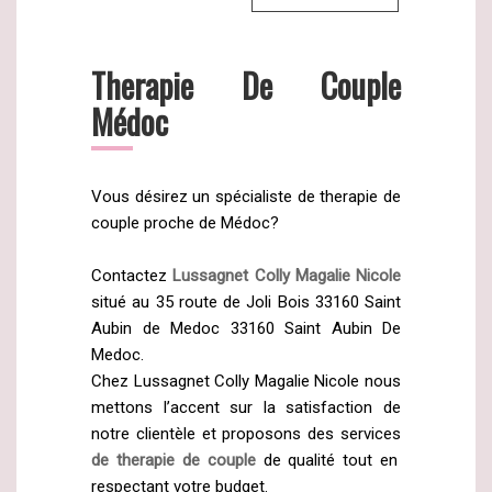
Therapie De Couple
Médoc
Vous désirez un spécialiste de therapie de
couple proche de Médoc?
Contactez
Lussagnet Colly Magalie Nicole
situé au 35 route de Joli Bois 33160 Saint
Aubin de Medoc 33160 Saint Aubin De
Medoc.
Chez Lussagnet Colly Magalie Nicole nous
mettons l’accent sur la satisfaction de
notre clientèle et proposons des services
de therapie de couple
de qualité tout en
respectant votre budget.