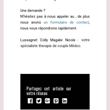
Une demande ?
N’hésitez pas à nous appeler au , de plus
nous avons
un formulaire de contact
,
nous vous répondrons rapidement.
Lussagnet Colly Magalie Nicole :
votre
spécialiste therapie de couple Médoc.
Partagez cet article sur
votre réseau