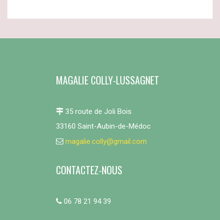
MAGALIE COLLY-LUSSAGNET
35 route de Joli Bois
33160 Saint-Aubin-de-Médoc
magalie.colly@gmail.com
CONTACTEZ-NOUS
06 78 21 94 39